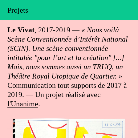
Projets
Le Vivat
, 2017-2019 —
« Nous voilà
Scène Conventionnée d’Intérêt National
(SCIN). Une scène conventionnée
intitulée "pour l’art et la création" [...]
Mais, nous sommes aussi un TRUQ, un
Théâtre Royal Utopique de Quartier. »
Communication tout supports de 2017 à
2019. — Un projet réalisé avec
l'Unanime
.